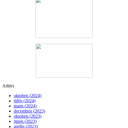
Arhīvi
oktobris (2024)
jūlijs (2024)
marts (2024)
decembris (2023)
oktobris (2023)
jūnijs (2023)
aprīlis (2023)