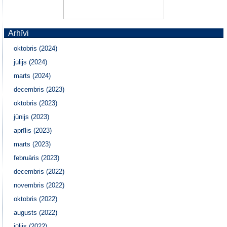
Arhīvi
oktobris (2024)
jūlijs (2024)
marts (2024)
decembris (2023)
oktobris (2023)
jūnijs (2023)
aprīlis (2023)
marts (2023)
februāris (2023)
decembris (2022)
novembris (2022)
oktobris (2022)
augusts (2022)
jūlijs (2022)