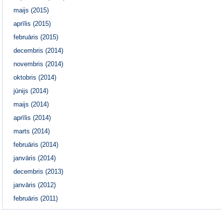
maijs (2015)
aprīlis (2015)
februāris (2015)
decembris (2014)
novembris (2014)
oktobris (2014)
jūnijs (2014)
maijs (2014)
aprīlis (2014)
marts (2014)
februāris (2014)
janvāris (2014)
decembris (2013)
janvāris (2012)
februāris (2011)