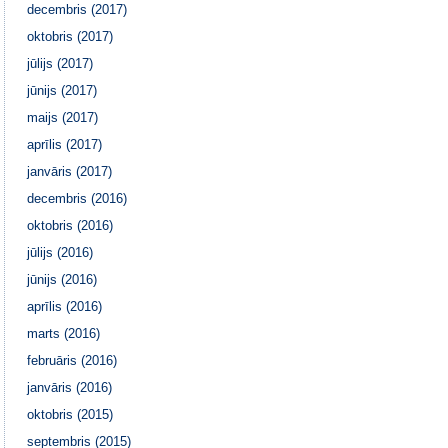
decembris (2017)
oktobris (2017)
jūlijs (2017)
jūnijs (2017)
maijs (2017)
aprīlis (2017)
janvāris (2017)
decembris (2016)
oktobris (2016)
jūlijs (2016)
jūnijs (2016)
aprīlis (2016)
marts (2016)
februāris (2016)
janvāris (2016)
oktobris (2015)
septembris (2015)