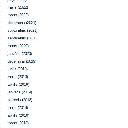
maijs (2022)
marts (2022)
decembris (2021)
septembris (2021)
septembris (2020)
marts (2020)
janvāris (2020)
decembris (2019)
jūnijs (2019)
maijs (2019)
aprīlis (2019)
janvāris (2019)
oktobris (2018)
maijs (2018)
aprīlis (2018)
marts (2018)